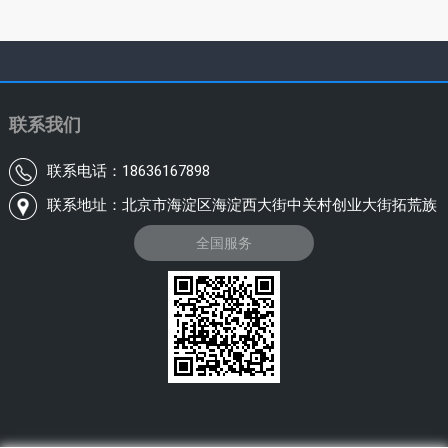
联系我们
联系电话：18636167898
联系地址：北京市海淀区海淀西大街中关村创业大街拓荒族
全国服务