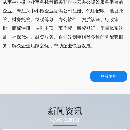
从事中小微企业事务托管服务和企业云办公场景服务平台的
企业。专注为中小微企业提供公司注册、代理记账、地址托
管、财务托管、纳税筹划、办公软件、资质认证、行政审
批、商标注册、专利申请、著作权、版权登记、质量体系认
证、社保代办、融资服务、企业改制重组等多种商务配套服
务，解决企业后顾之忧，帮助企业快速发展。
查看更多
新闻资讯
NEWS CENTER