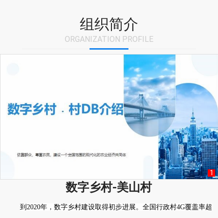
组织简介
ORGANIZATION PROFILE
1
数字乡村-美山村
到2020年，数字乡村建设取得初步进展。全国行政村4G覆盖率超