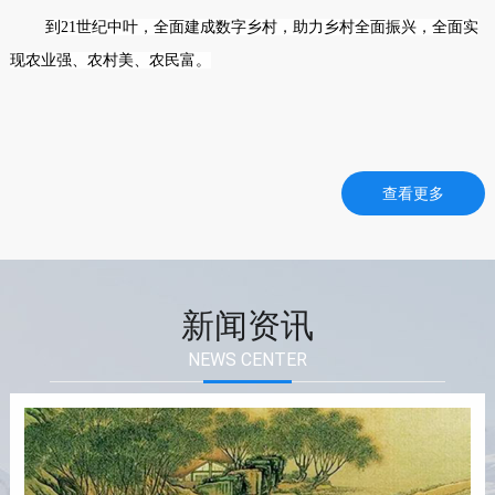
到21世纪中叶，全面建成数字乡村，助力乡村全面振兴，全面实
现农业强、农村美、农民富。
查看更多
新闻资讯
NEWS CENTER