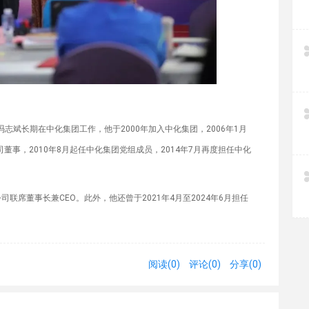
志斌长期在中化集团工作，他于2000年加入中化集团，2006年1月
董事，2010年8月起任中化集团党组成员，2014年7月再度担任中化
联席董事长兼CEO。此外，他还曾于2021年4月至2024年6月担任
阅读(0)
评论(0)
分享(0)