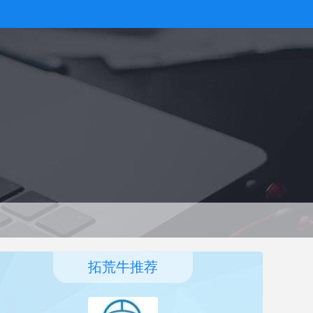
拓荒牛推荐