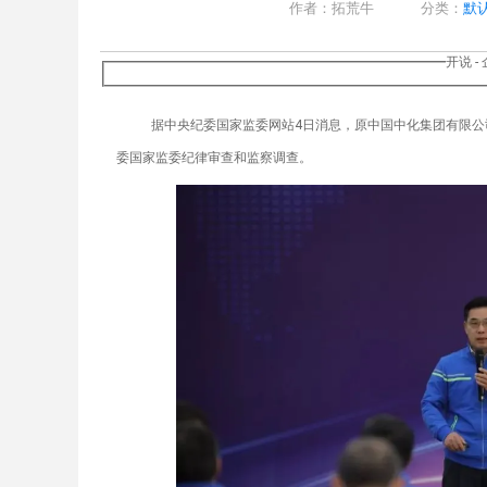
作者：拓荒牛
分类：
默
开说
-
据中央纪委国家监委网站4日消息，原中国中化集团有限
委国家监委纪律审查和监察调查。